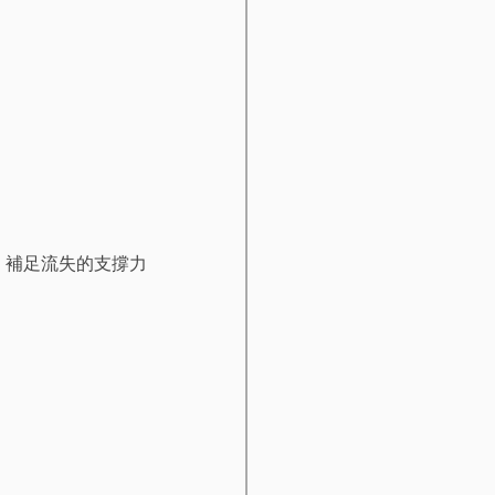
、補足流失的支撐力