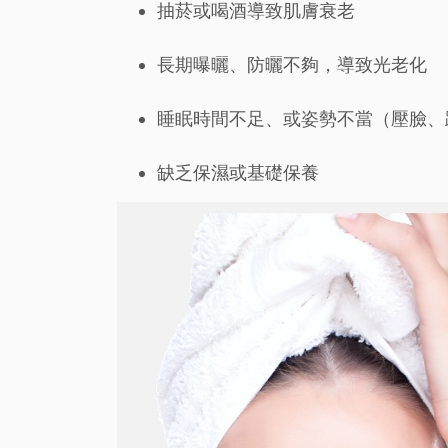
抽菸或喝酒導致肌膚衰老
長期曝曬、防曬不夠，導致光老化
睡眠時間不足、或姿勢不當（壓臉、
缺乏保濕或基礎保養