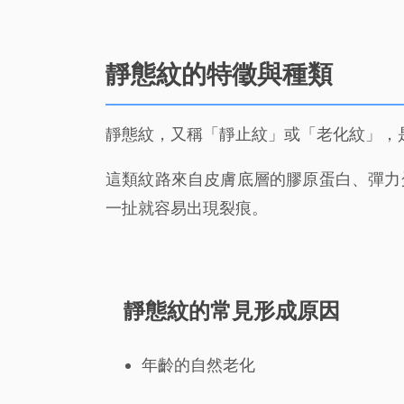
靜態紋的特徵與種類
靜態紋，又稱「靜止紋」或「老化紋」，
這類紋路來自皮膚底層的膠原蛋白、彈力
一扯就容易出現裂痕。
靜態紋的常見形成原因
年齡的自然老化