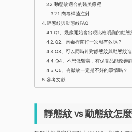
動態紋適合的醫美療程
肉毒桿菌注射
靜態紋與動態紋FAQ
Q1、幾歲開始會出現比較明顯的動態
Q2、肉毒桿菌打一次就有效嗎？
Q3、可以同時針對靜態紋與動態紋
Q4、不想做醫美，有保養品能改善
Q5、有皺紋一定是不好的事情嗎？
參考文獻
靜態紋 vs 動態紋怎