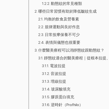
動態紋的常見種類
哪些日常習慣有助於降低皺紋生成
均衡的飲食及營養素
規律運動與良好作息
日常按摩保養不可少
表情與儀態也很重要
什麼醫美療程可以消靜態紋跟動態紋？
靜態紋適合的醫美療程｜從根本拉提
電波拉提
音波拉提
埋線拉提
玻尿酸填充
膠原蛋白填充
逆時針（Profhilo）