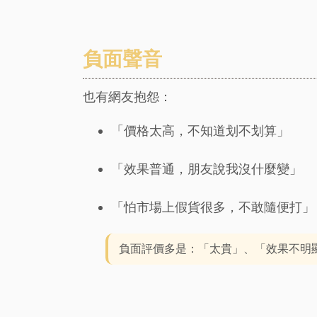
負面聲音
也有網友抱怨：
「價格太高，不知道划不划算」
「效果普通，朋友說我沒什麼變」
「怕市場上假貨很多，不敢隨便打」
負面評價多是：「太貴」、「效果不明