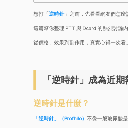
想打「
逆時針
」之前，先看看網友們怎麼
這篇幫你整理 PTT 與 Dcard 的熱烈討論
從價格、效果到副作用，真實心得一次看
「逆時針」成為近期
逆時針是什麼？
「逆時針」（Profhilo）
不像一般玻尿酸是