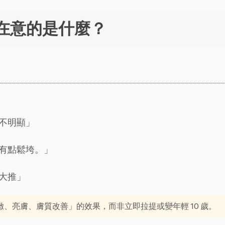
最在意的是什麼？
不明顯」
有點鬆垮。」
大推」
、亮膚、膚質改善」的效果，而非立即拉提或變年輕 10 歲。