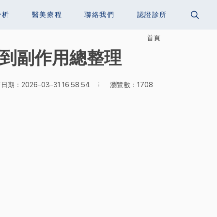
分析
醫美療程
聯絡我們
認證診所
首頁
效果到副作用總整理
瀏覽數：1708
日期：2026-03-31 16:58:54