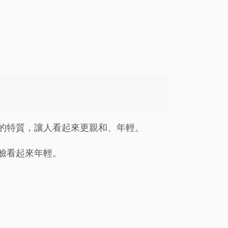
的特質，讓人看起來更親和、年輕。
臉看起來年輕。