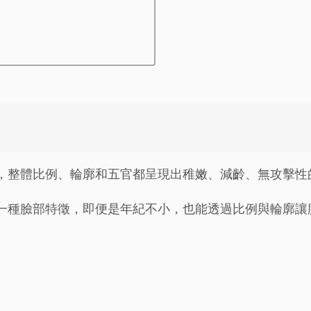
，整體比例、輪廓和五官都呈現出稚嫩、減齡、無攻擊性
一種臉部特徵，即便是年紀不小，也能透過比例與輪廓讓