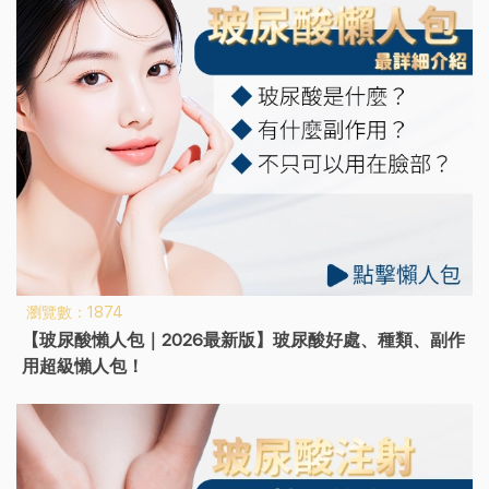
瀏覽數：1874
【玻尿酸懶人包｜2026最新版】玻尿酸好處、種類、副作
用超級懶人包！