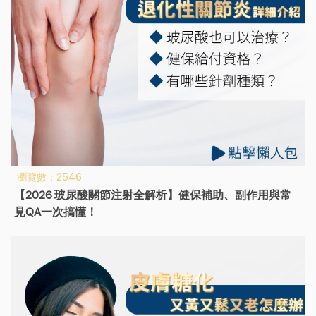
瀏覽數：2546
【2026 玻尿酸關節注射全解析】健保補助、副作用與常
見QA一次搞懂！