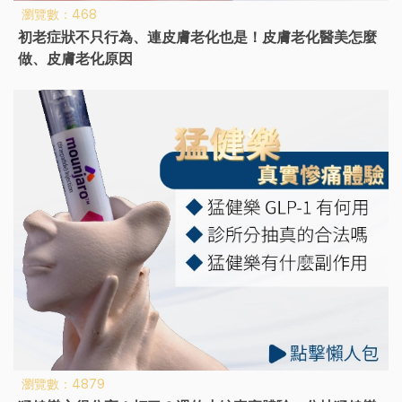
瀏覽數：468
初老症狀不只行為、連皮膚老化也是！皮膚老化醫美怎麼
做、皮膚老化原因
瀏覽數：4879