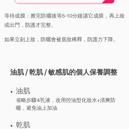
等待成膜：擦完防曬後等5-10分鐘讓它成膜，再上妝
或出門，防護才完整。
如果立刻上妝，防曬會被底妝稀釋，防護力下降。
油肌 / 乾肌 / 敏感肌的個人保養調整
油肌
省略步驟4乳液，改用控油型化妝水+清爽防
曬，避免油上加油
乾肌