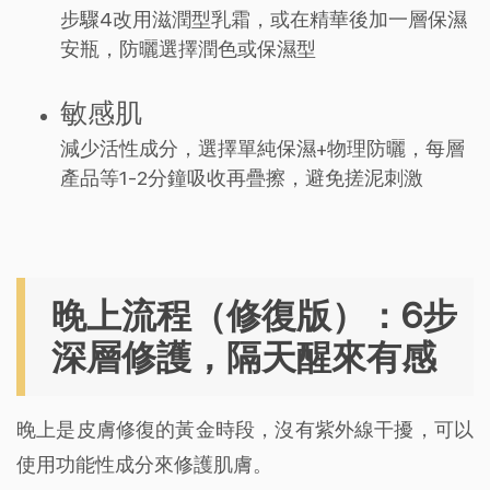
步驟4改用滋潤型乳霜，或在精華後加一層保濕
安瓶，防曬選擇潤色或保濕型
敏感肌
減少活性成分，選擇單純保濕+物理防曬，每層
產品等1-2分鐘吸收再疊擦，避免搓泥刺激
晚上流程（修復版）：6步
深層修護，隔天醒來有感
晚上是皮膚修復的黃金時段，沒有紫外線干擾，可以
使用功能性成分來修護肌膚。