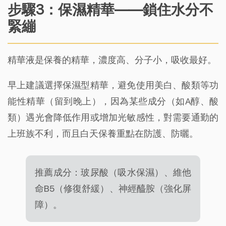
步驟3：保濕精華——鎖住水分不
緊繃
精華液是保養的精華，濃度高、分子小，吸收最好。
早上建議選擇保濕型精華，避免使用美白、酸類等功
能性精華（留到晚上），因為某些成分（如A醇、酸
類）遇光會降低作用或增加光敏感性，對需要通勤的
上班族不利，而且白天保養重點在防護、防曬。
推薦成分：玻尿酸（吸水保濕）、維他
命B5（修復舒緩）、神經醯胺（強化屏
障）。