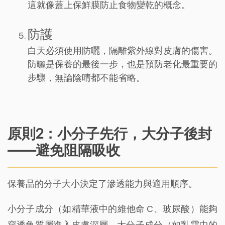
這就像蓋上保鮮膜防止食物變乾的概念。
防護
白天必須使用防曬，隔離紫外線對皮膚的傷害。
防曬是保養的最後一步，也是預防老化最重要的
步驟，無論陰晴都不能省略。
原則2：小分子先行，大分子後封
——避免阻隔吸收
保養品的分子大小決定了滲透能力與適用順序。
小分子成分（如精華液中的維他命 C、玻尿酸）能夠
穿透角質層進入皮膚深層，大分子成分（如乳霜中的