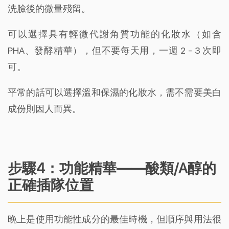
洗臉後的微量殘留。
可以選擇具有輕微代謝角質功能的化妝水（如含
PHA、發酵精華），但不要每天用，一週 2 - 3 次即
可。
平常的話可以選擇溫和保濕的化妝水，需不需要美白
成份則因人而異。
步驟4：功能精華——酸類/A醇的
正確插隊位置
晚上是使用功能性成分的最佳時機，但順序與用法很