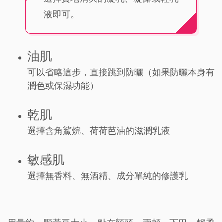
液即可。
油肌
可以省略這步，直接跳到防曬（如果防曬本身有
潤色或保濕功能）
乾肌
選擇含角鯊烷、荷荷芭油的滋潤乳液
敏感肌
選擇無香料、無酒精、成分單純的修護乳