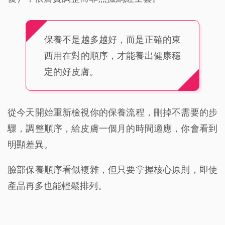
保養不是越多越好，而是正確的東
西用在對的順序，才能養出健康穩
定的好皮膚。
從今天開始重新檢視你的保養流程，刪掉不需要的步
驟，調整順序，給皮膚一個月的時間適應，你會看到
明顯差異。
臉部保養順序看似複雜，但只要掌握核心原則，即使
產品再多也能輕鬆排列。