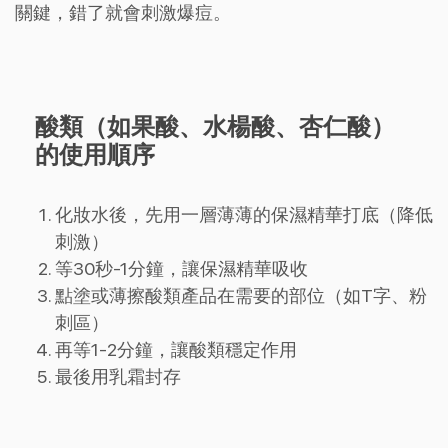
關鍵，錯了就會刺激爆痘。
酸類（如果酸、水楊酸、杏仁酸）
的使用順序
化妝水後，先用一層薄薄的保濕精華打底（降低
刺激）
等30秒-1分鐘，讓保濕精華吸收
點塗或薄擦酸類產品在需要的部位（如T字、粉
刺區）
再等1-2分鐘，讓酸類穩定作用
最後用乳霜封存