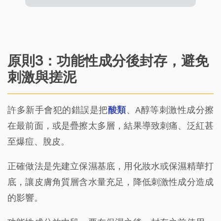
原則3：功能性成分後封存，避免
刺激與搓泥
許多新手會犯的錯誤是把
酸類
、A醇等刺激性成分擦
在最前面，或是疊擦太多層，結果導致刺痛、泛紅甚
至爆痘、脫皮。
正確做法是先建立保濕基底，用化妝水或保濕精華打
底，讓皮膚角質層含水量充足，降低刺激性成分造成
的影響。