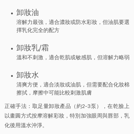
卸妝油
溶解力最強，適合濃妝或防水彩妝，但油肌要選
擇乳化完全的配方
卸妝乳/霜
溫和不刺激，適合乾肌或敏感肌，但溶解力略弱
卸妝水
清爽方便，適合淡妝或油肌，但需要配合化妝棉
擦拭，摩擦中可能比較刺激肌膚
正確手法：取足量卸妝產品（約2-3泵），在乾臉上
以畫圓方式按摩溶解彩妝，特別加強眼周與唇部，乳
化後用溫水沖淨。