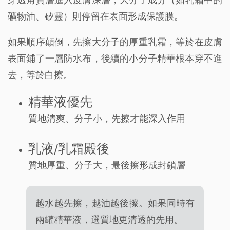
礦物油、矽靈）則停留在表面形成保護膜。
如果順序顛倒，先擦大分子的厚重乳霜，等於在皮膚
表面鋪了一層防水布，後續的小分子精華根本穿不進
去，等於白擦。
精華液優先
質地清爽、分子小，先擦才能深入作用
乳液/乳霜殿後
質地厚重、分子大，最後擦形成封鎖層
越水越先擦，越油越後擦。如果同時有
兩罐精華液，選質地更清透的先用。