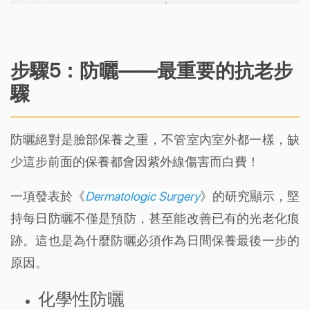
步驟5：防曬——最重要的抗老步
驟
防曬絕對是臉部保養之重，不管室內室外都一樣，缺
少這步前面的保養都會因紫外線傷害而白費！
一項發表於《
Dermatologic Surgery
》的研究顯示，堅
持每日防曬不僅是預防，甚至能改善已有的光老化痕
跡。這也是為什麼防曬必須作為日間保養最後一步的
原因。
化學性防曬