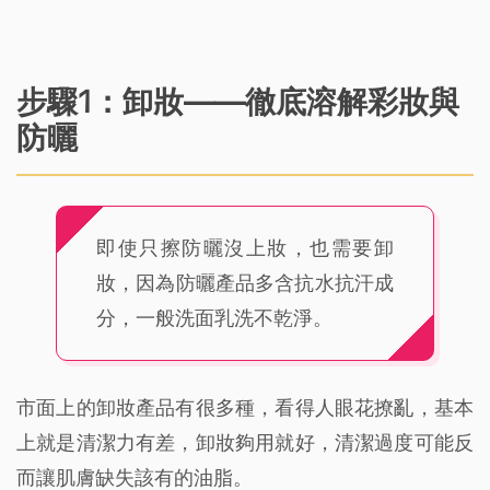
步驟1：卸妝——徹底溶解彩妝與
防曬
即使只擦防曬沒上妝，也需要卸
妝，因為防曬產品多含抗水抗汗成
分，一般洗面乳洗不乾淨。
市面上的卸妝產品有很多種，看得人眼花撩亂，基本
上就是清潔力有差，卸妝夠用就好，清潔過度可能反
而讓肌膚缺失該有的油脂。