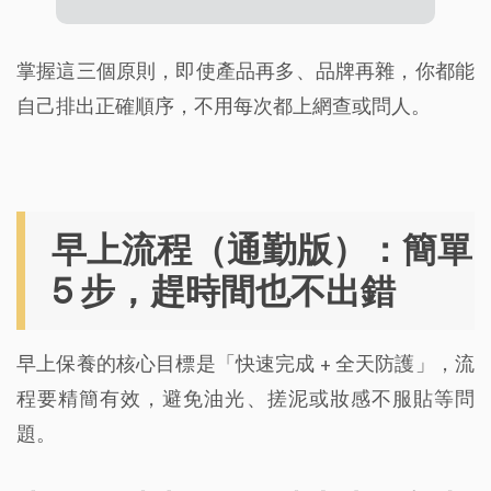
掌握這三個原則，即使產品再多、品牌再雜，你都能
自己排出正確順序，不用每次都上網查或問人。
早上流程（通勤版）：簡單
5 步，趕時間也不出錯
早上保養的核心目標是「快速完成 + 全天防護」，流
程要精簡有效，避免油光、搓泥或妝感不服貼等問
題。