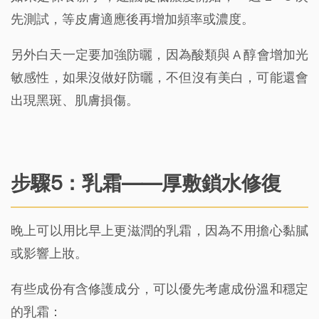
先測試，等皮膚適應後再增加頻率或濃度。
另外白天一定要加強防曬，因為酸類與 A 醇會增加光
敏感性，如果沒做好防曬，不但沒有美白，可能還會
出現黑斑、肌膚損傷。
步驟5：乳霜——厚敷鎖水修復
晚上可以用比早上更滋潤的乳霜，因為不用擔心黏膩
或影響上妝。
有些成份有含修護成分，可以優先考慮成份溫和穩定
的乳霜：