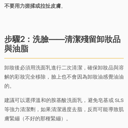
不要用力搓揉或拉扯皮膚
。
步驟2：洗臉——清潔殘留卸妝品
與油脂
卸妝後必須用洗面乳進行二次清潔，確保卸妝品與溶
解的彩妝完全移除，臉上也不會因為卸妝油感覺油油
的。
建議可以選擇溫和的胺基酸洗面乳，避免皂基或 SLS
等強力清潔劑，如果清潔過度去脂，反而可能導致肌
膚緊繃（不好的那種緊繃）。