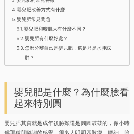
嬰兒肥的常見特徵
嬰兒肥改善方式有什麼
嬰兒肥常見問題
嬰兒肥和咬肌大有什麼不同？
嬰兒肥有什麼好處？
怎麼分辨自己是嬰兒肥，還是只是水腫或
胖？
嬰兒肥是什麼？為什麼臉看
起來特別圓
嬰兒肥其實就是成年後臉頰還是圓圓鼓鼓的，像小時
候那種胖嘟嘟的感覺，很多人明明四肢瘦、腰細，臉