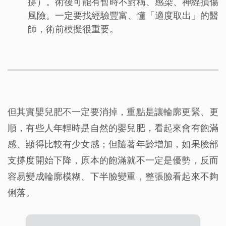
撐）。術後可能有暫時不對稱、感染、神經損傷
風險。一定要找經驗豐富、懂「適度取出」的醫
師，術前模擬很重要。
但其實嬰兒肥不一定要消掉，重點是讓輪廓更緊、更
順，有些人年輕時是自然的嬰兒肥，看起來會有飽滿
感、顯得比較有少女感；但隨著年齡增加，如果臉部
支撐度開始下降，原本的飽滿就不一定是優勢，反而
容易變成輪廓模糊、下半臉變重，整張臉看起來不夠
俐落。