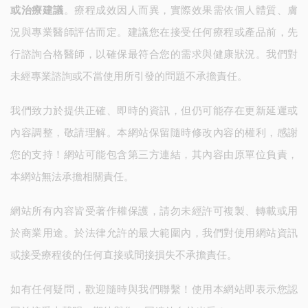
或治療建議
。療程成效因人而異，實際效果需依個人體質、膚
況與專業醫師評估而定。建議您在接受任何療程或產品前，先
行諮詢合格醫師，以確保最符合您的需求與健康狀況。我們對
未經專業諮詢或不當使用所引發的問題不承擔責任。
我們致力於提供正確、即時的資訊，但仍可能存在更新延遲或
內容調整，敬請理解。本網站保留隨時修改內容的權利，感謝
您的支持！網站可能包含第三方連結，其內容由原單位負責，
本網站無法承擔相關責任。
網站所有內容皆受著作權保護，請勿未經許可複製、轉載或用
於商業用途。於法律允許的最大範圍內，我們對使用網站資訊
或接受療程後的任何直接或間接損失不承擔責任。
如有任何疑問，歡迎隨時與我們聯繫！使用本網站即表示您認