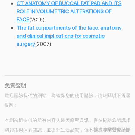
CT ANATOMY OF BUCCAL FAT PAD AND ITS
ROLE IN VOLUMETRIC ALTERATIONS OF
FACE
(
2015)
The fat compartments of the face: anatomy
and clinical implications for cosmetic
surgery
(2007)
免責聲明
歡迎體驗我們的網站！為確保您的使用體驗，請細閱以下溫馨
提醒：
本網站所提供的所有內容與醫美療程資訊，旨在協助您認識相
關資訊與保養知識，並提升生活品質，但
不構成專業醫療診斷