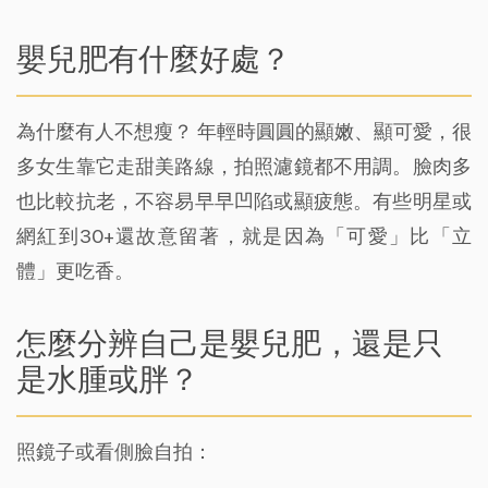
嬰兒肥有什麼好處？
為什麼有人不想瘦？ 年輕時圓圓的顯嫩、顯可愛，很
多女生靠它走甜美路線，拍照濾鏡都不用調。臉肉多
也比較抗老，不容易早早凹陷或顯疲態。有些明星或
網紅到30+還故意留著，就是因為「可愛」比「立
體」更吃香。
怎麼分辨自己是嬰兒肥，還是只
是水腫或胖？
照鏡子或看側臉自拍：