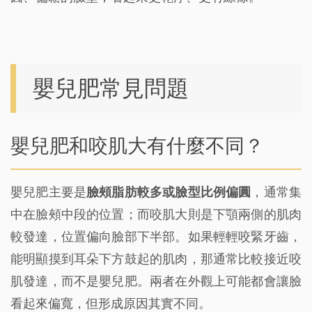
嬰兒肥常見問題
嬰兒肥和咬肌大有什麼不同？
嬰兒肥主要是
臉頰脂肪較多或臉型比例偏圓
，通常集
中在臉頰中段的位置；而咬肌大則是下顎兩側的肌肉
較發達，位置偏向臉部下半部。如果輕輕咬緊牙齒，
能明顯摸到耳朵下方鼓起的肌肉，那通常比較接近咬
肌發達，而不是嬰兒肥。兩者在外觀上可能都會讓臉
看起來偏寬，但形成原因其實不同。