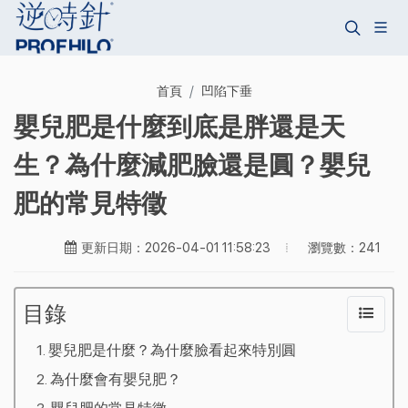
首頁
凹陷下垂
嬰兒肥是什麼到底是胖還是天
生？為什麼減肥臉還是圓？嬰兒
肥的常見特徵
瀏覽數：241
更新日期：2026-04-01 11:58:23
目錄
嬰兒肥是什麼？為什麼臉看起來特別圓
為什麼會有嬰兒肥？