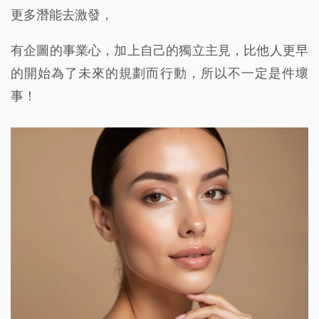
更多潛能去激發，
有企圖的事業心，加上自己的獨立主見，比他人更早
的開始為了未來的規劃而行動，所以不一定是件壞
事！