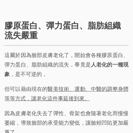
膠原蛋白、彈力蛋白、脂肪組織
流失嚴重
這屬於因為臉部皮膚老化了，開始會各種膠原蛋白、
彈力蛋白、脂肪組織的流失，畢竟是
人老化的一種現
象
，是不可逆的，
但可以藉由現在的
醫美技術、運動、中醫的調整身體
等等方式，讓老化這件事延後到來。
因為皮膚老化失去了彈性、骨架也會隨著老化而慢慢
萎縮，導致臉部的承受能力變低，讓臉頰凹陷更加嚴
重了。