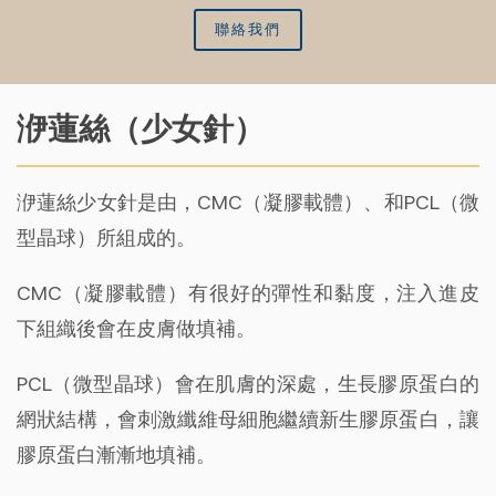
聯絡我們
洢蓮絲（少女針）
洢蓮絲少女針是由，CMC（凝膠載體）、和PCL（微
型晶球）所組成的。
CMC（凝膠載體）有很好的彈性和黏度，注入進皮
下組織後會在皮膚做填補。
PCL（微型晶球）會在肌膚的深處，生長膠原蛋白的
網狀結構，會刺激纖維母細胞繼續新生膠原蛋白，讓
膠原蛋白漸漸地填補。