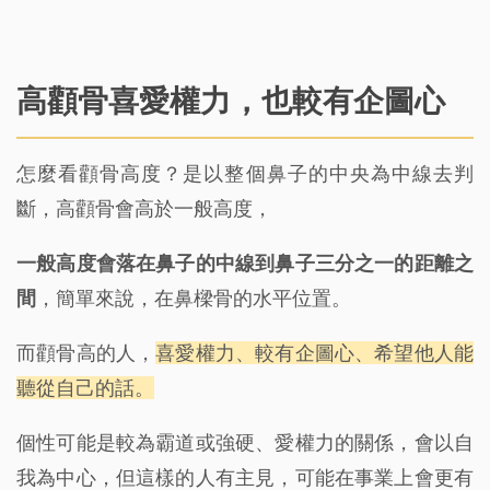
高顴骨喜愛權力，也較有企圖心
怎麼看顴骨高度？是以整個鼻子的中央為中線去判
斷，高顴骨會高於一般高度，
一般高度會落在鼻子的中線到鼻子三分之一的距離之
間
，簡單來說，在鼻樑骨的水平位置。
而顴骨高的人，
喜愛權力、較有企圖心、希望他人能
聽從自己的話。
個性可能是較為霸道或強硬、愛權力的關係，會以自
我為中心，但這樣的人有主見，可能在事業上會更有