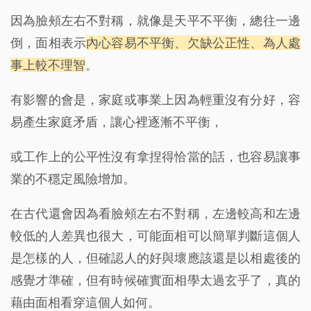
因為臉頰左右不對稱，就像是天平不平衡，總往一邊
倒，面相表示
內心容易不平衡、欠缺公正性、為人處
事上較不理智
。
有影響的會是，家庭或事業上因為輕重沒有分好，容
易產生家庭矛盾，讓心裡逐漸不平衡，
或工作上的公平性沒有拿捏得恰當的話，也容易讓事
業的不穩定風險增加。
在古代還會因為看臉頰左右不對稱，左邊較高和左邊
較低的人差異也很大，可能面相可以簡單判斷這個人
是怎樣的人，但確認人的好與壞應該還是以相處後的
感覺才準確，但有時候確實面相學太過玄乎了，真的
藉由面相看穿這個人如何。