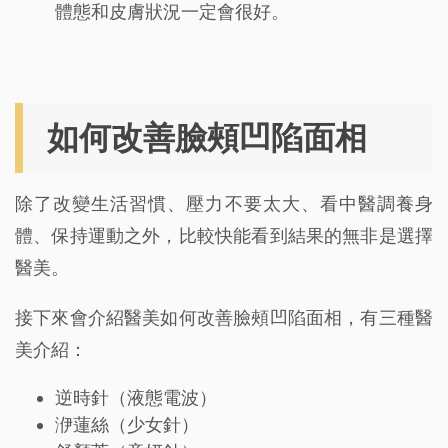
體態和皮膚狀況一定會很好。
如何改善臉頰凹陷面相
除了改變生活習慣、壓力不要太大、看中醫調養身
體、保持運動之外，比較快能看到結果的無非是選擇
醫美。
接下來會介紹醫美如何改善臉頰凹陷面相，有三種醫
美介紹：
逆時針（液態電波）
洢蓮絲（少女針）