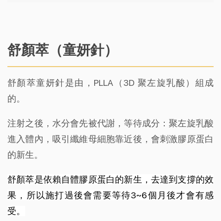
舒顏萃（童妍針）
舒顏萃童妍針是由，PLLA（3D 聚左旋乳酸）組成
的。
注射之後，水分會先被代謝，等待成分：聚左旋乳酸
進入體內，吸引纖維母細胞靠近後，會刺激膠原蛋白
的新生。
舒顏萃是依賴自體膠原蛋白的新生，去達到支撐的效
果，所以施打過後會需要等待3~6個月後才會有感
受。