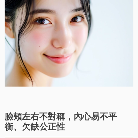
臉頰左右不對稱，內心易不平
衡、欠缺公正性