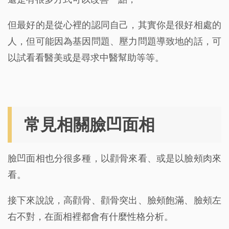
但最好的是從心裡的認同自己，其實你是很好相處的
人，但可能因為基因問題、壓力問題導致地的話，可
以試看看醫美或是尋求中醫幫助等等。
常見相關臉凹面相
臉凹面相也分很多種，以顴骨來看、或是以臉頰肉來
看。
接下來說說，高顴骨、顴骨突出、臉頰飽滿、臉頰左
右不對，在面相裡都會有什麼性格分析。