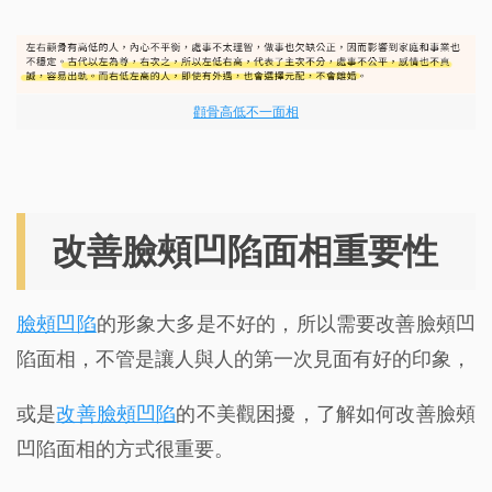
顴骨高低不一面相
改善臉頰凹陷面相重要性
臉頰凹陷
的形象大多是不好的，所以需要改善臉頰凹
陷面相，不管是讓人與人的第一次見面有好的印象，
或是
改善臉頰凹陷
的不美觀困擾，了解如何改善臉頰
凹陷面相的方式很重要。